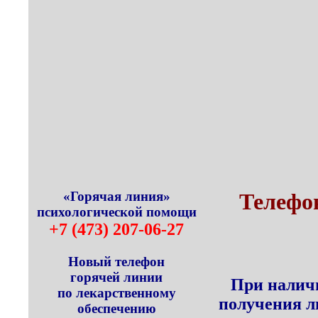
«Горячая линия»
Телефон
психологической помощи
+7 (473) 207-06-27
Новый телефон
горячей линии
При наличи
по лекарственному
получения л
обеспечению