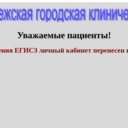
Уважаемые пациенты!
ения ЕГИСЗ личный кабинет перенесен н