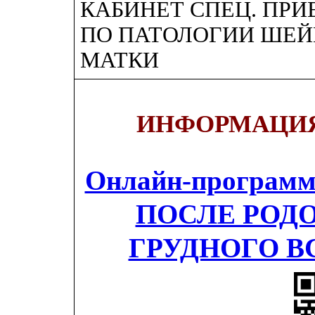
КАБИНЕТ СПЕЦ. ПР
ПО ПАТОЛОГИИ ШЕЙ
МАТКИ
ИНФОРМАЦИЯ
Онлайн-програ
ПОСЛЕ РОД
ГРУДНОГО 