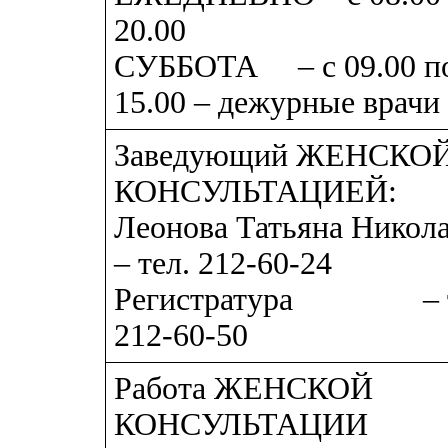
20.00
СУББОТА
– с 09.00 п
15.00 – дежурные врачи
Заведующий ЖЕНСКО
КОНСУЛЬТАЦИЕЙ:
Леонова Татьяна Никол
– тел. 212-60-24
Регистратура
– 
212-60-50
Работа ЖЕНСКОЙ
КОНСУЛЬТАЦИИ