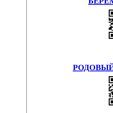
БЕРЕ
РОДОВЫЙ