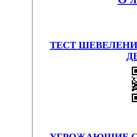
ТЕСТ ШЕВЕЛЕНИ
Д
УГРОЖАЮЩИЕ С