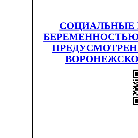
СОЦИАЛЬНЫЕ П
БЕРЕМЕННОСТЬЮ 
ПРЕДУСМОТРЕН
ВОРОНЕЖСКОЙ