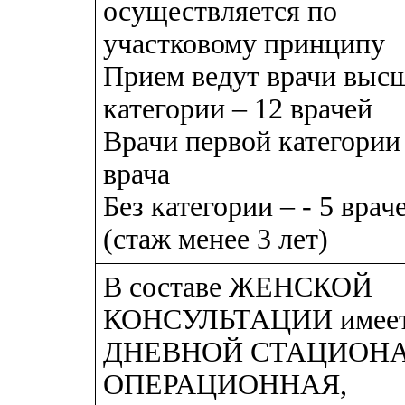
осуществляется по
участковому принципу
Прием ведут врачи выс
категории – 12 врачей
Врачи первой категории 
врача
Без категории – - 5 врач
(стаж менее 3 лет)
В составе ЖЕНСКОЙ
КОНСУЛЬТАЦИИ имеет
ДНЕВНОЙ СТАЦИОНА
ОПЕРАЦИОННАЯ,