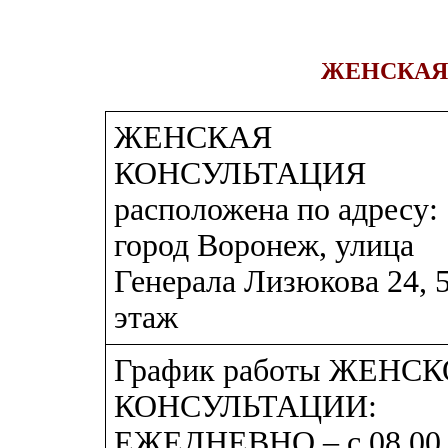
ЖЕНСКАЯ
ЖЕНСКАЯ
КОНСУЛЬТАЦИЯ
расположена по адресу:
город Воронеж, улица
Генерала Лизюкова 24, 
этаж
График работы ЖЕНС
КОНСУЛЬТАЦИИ:
ЕЖЕДНЕВНО – с 08.00