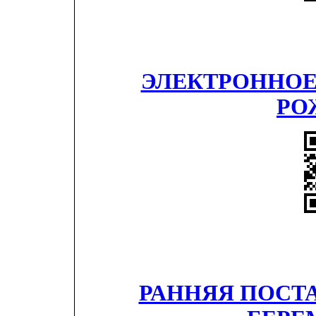
ЭЛЕКТРОННОЕ
РО
РАННЯЯ ПОСТА