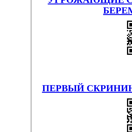
БЕРЕ
ПЕРВЫЙ СКРИНИ